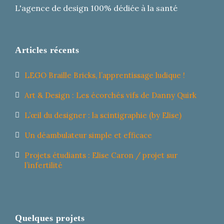
L'agence de design 100% dédiée à la santé
Articles récents
LEGO Braille Bricks, l’apprentissage ludique !
Art & Design : Les écorchés vifs de Danny Quirk
L’œil du designer : la scintigraphie (by Elise)
Un déambulateur simple et efficace
Projets étudiants : Elise Caron / projet sur
l’infertilité
Quelques projets