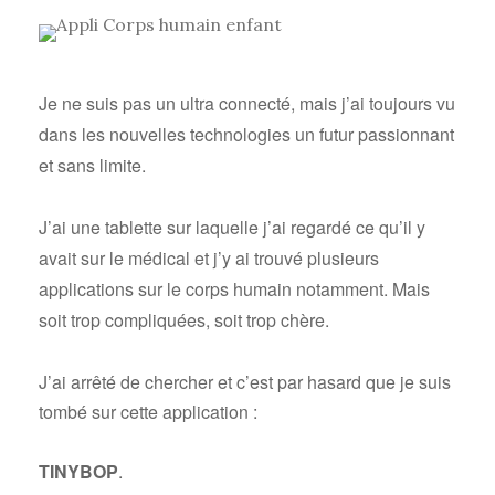
Je ne suis pas un ultra connecté, mais j’ai toujours vu
dans les nouvelles technologies un futur passionnant
et sans limite.
J’ai une tablette sur laquelle j’ai regardé ce qu’il y
avait sur le médical et j’y ai trouvé plusieurs
applications sur le corps humain notamment. Mais
soit trop compliquées, soit trop chère.
J’ai arrêté de chercher e
t c’est par hasard que je suis
tombé sur cette application :
TINYBOP
.