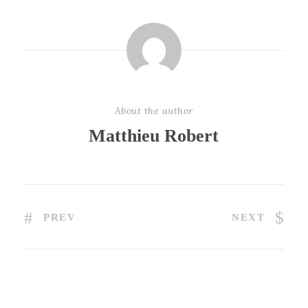
About the author
Matthieu Robert
PREV
NEXT