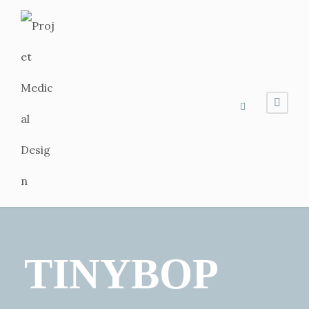
TINYBOP