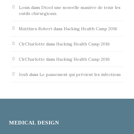
Louis
dans
Dtool une nouvelle manière de tenir les
outils chirurgicaux
Matthieu Robert
dans
Hacking Health Camp 2016
ClrCharlotte
dans
Hacking Health Camp 2016
ClrCharlotte
dans
Hacking Health Camp 2016
Josh
dans
Le pansement qui prévient les infections
MEDICAL DESIGN