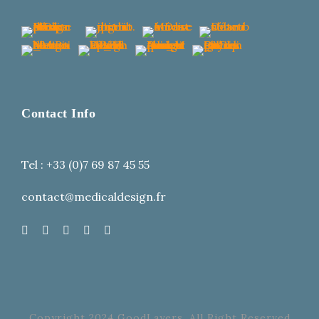
Contact Info
Tel : +33 (0)7 69 87 45 55
contact@medicaldesign.fr
Copyright 2024 GoodLayers, All Right Reserved