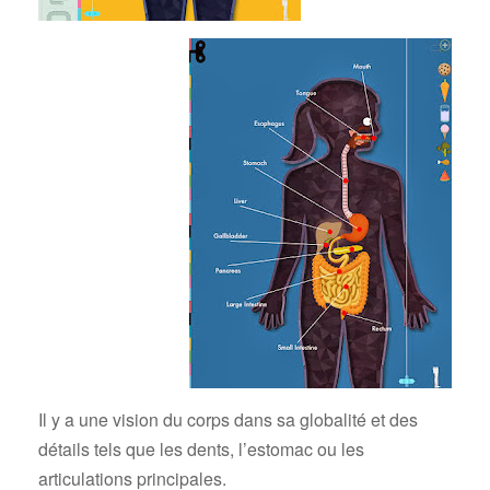
Il y a une vision du corps dans sa globalité et des
détails tels que les dents, l’estomac ou les
articulations principales.