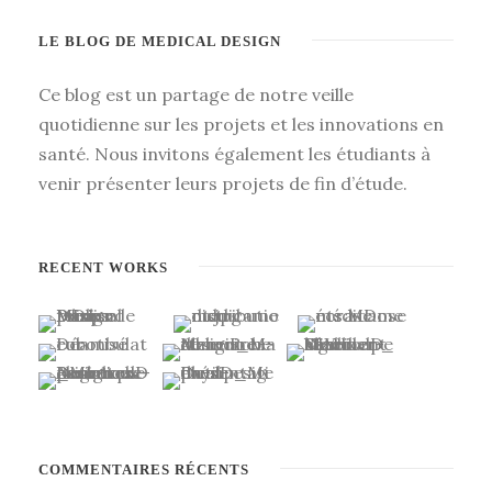
LE BLOG DE MEDICAL DESIGN
Ce blog est un partage de notre veille
quotidienne sur les projets et les innovations en
santé. Nous invitons également les étudiants à
venir présenter leurs projets de fin d’étude.
RECENT WORKS
COMMENTAIRES RÉCENTS