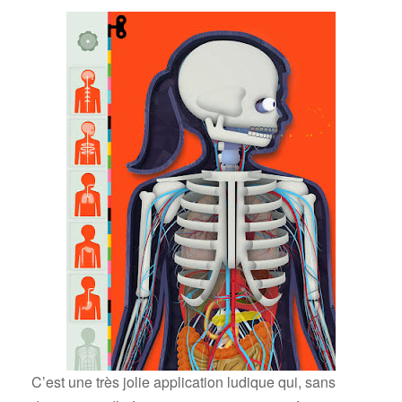
C’est une très jolie application ludique qui, sans