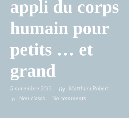
appli du corps
humain pour
petits … et
grand
5 novembre 2013
Matthieu Robert
By
Non classé
No comments
In