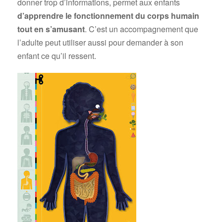
donner trop d’informations, permet aux enfants
d’apprendre le fonctionnement du corps humain
tout en s’amusant
. C’est un accompagnement que
l’adulte peut utiliser aussi pour demander à son
enfant ce qu’il ressent.