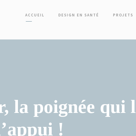
ACCUEIL
DESIGN EN SANTÉ
PROJETS
, la poignée qui 
’appui !