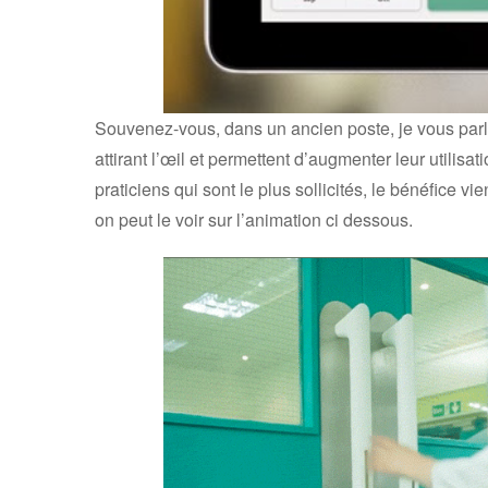
Souvenez-vous, dans un ancien poste, je vous parla
attirant l’œil et permettent d’augmenter leur utilis
praticiens qui sont le plus sollicités, le bénéfice v
on peut le voir sur l’animation ci dessous.