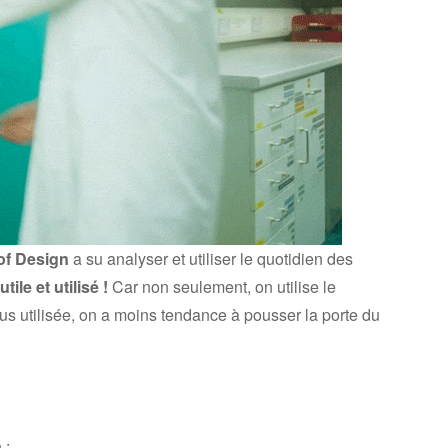
of Design
a su analyser et utiliser le quotidien des
utile et utilisé !
Car non seulement, on utilise le
us utilisée, on a moins tendance à pousser la porte du
 :