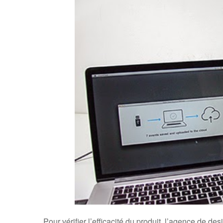
Pour vérifier l’efficacité du produit, l’agence de des