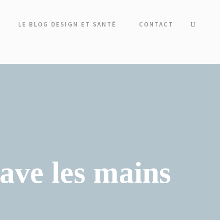
LE BLOG DESIGN ET SANTÉ
CONTACT
lave les mains