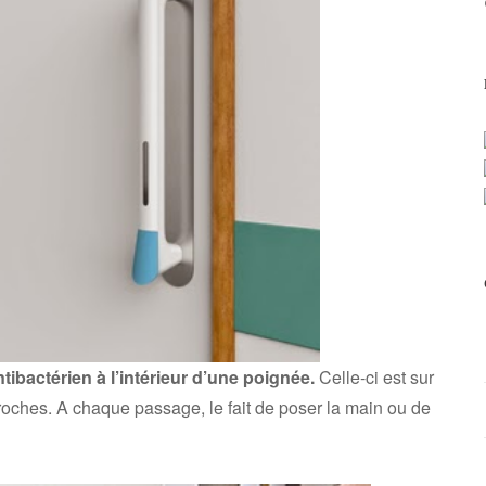
tibactérien à l’intérieur d’une poignée.
Celle-ci est sur
proches. A chaque passage, le fait de poser la main ou de