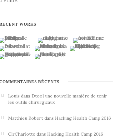
d’étude.
RECENT WORKS
COMMENTAIRES RÉCENTS
Louis
dans
Dtool une nouvelle manière de tenir
les outils chirurgicaux
Matthieu Robert
dans
Hacking Health Camp 2016
ClrCharlotte
dans
Hacking Health Camp 2016