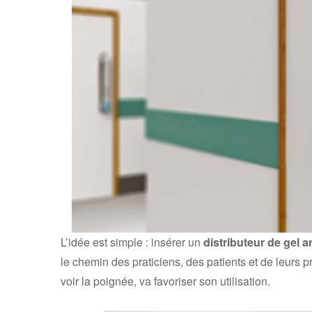
L’idée est simple : insérer un
distributeur de gel an
le chemin des praticiens, des patients et de leurs 
voir la poignée, va favoriser son utilisation.