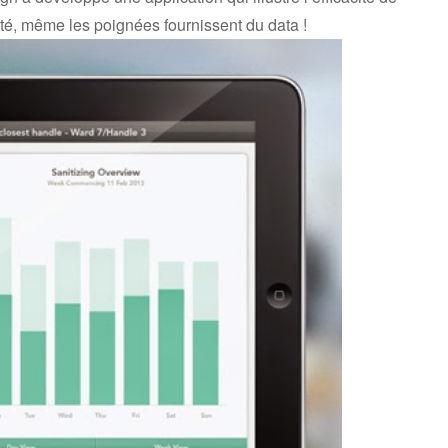
, même les poignées fournissent du data !