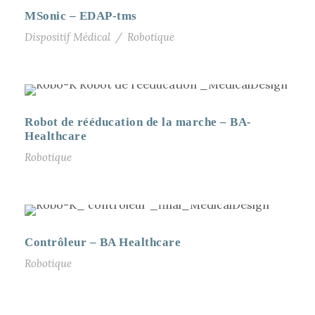
MSonic – EDAP-tms
Dispositif Médical
/
Robotique
Robot de rééducation de la marche – BA-
Healthcare
Robotique
Contrôleur – BA Healthcare
Robotique