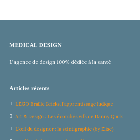
MEDICAL DESIGN
L'agence de design 100% dédiée à la santé
Articles récents
LEGO Braille Bricks, l’apprentissage ludique !
Art & Design : Les écorchés vifs de Danny Quirk
L’œil du designer : la scintigraphie (by Elise)