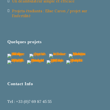
Un déambulateur simple et efficace
Projets étudiants : Elise Caron / projet sur
l’infertilité
Quelques projets
Contact Info
Tel : +33 (0)7 69 87 45 55