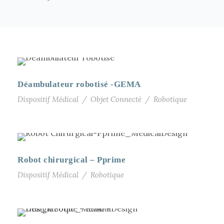
Déambulateur robotisé -GEMA
Dispositif Médical
/
Objet Connecté
/
Robotique
Robot chirurgical – Pprime
Dispositif Médical
/
Robotique