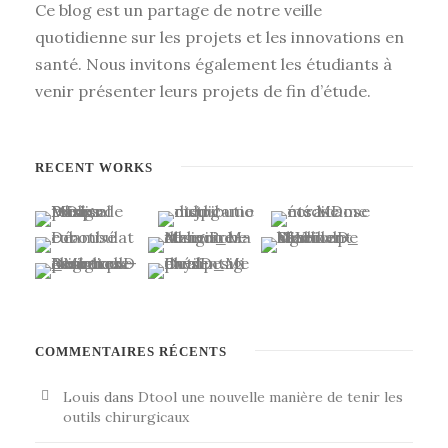
Ce blog est un partage de notre veille
quotidienne sur les projets et les innovations en
santé. Nous invitons également les étudiants à
venir présenter leurs projets de fin d’étude.
RECENT WORKS
COMMENTAIRES RÉCENTS
Louis
dans
Dtool une nouvelle manière de tenir les
outils chirurgicaux