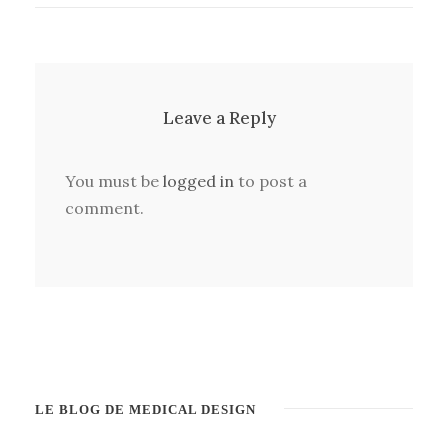
Leave a Reply
You must be
logged in
to post a
comment.
LE BLOG DE MEDICAL DESIGN