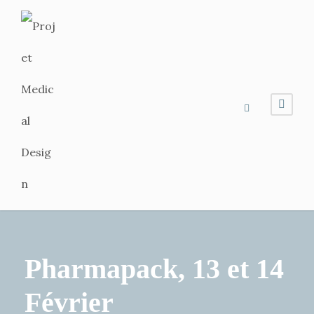
Pharmapack, 13 et 14
Février