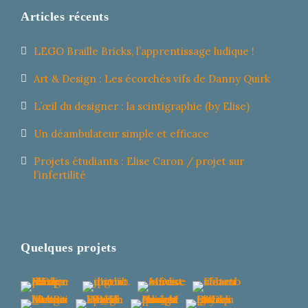
Articles récents
LEGO Braille Bricks, l’apprentissage ludique !
Art & Design : Les écorchés vifs de Danny Quirk
L’œil du designer : la scintigraphie (by Elise)
Un déambulateur simple et efficace
Projets étudiants : Elise Caron / projet sur
l’infertilité
Quelques projets