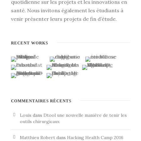
quotidienne sur les projets et les innovations en
santé. Nous invitons également les étudiants à
venir présenter leurs projets de fin d’étude.
RECENT WORKS
COMMENTAIRES RÉCENTS
Louis
dans
Dtool une nouvelle manière de tenir les
outils chirurgicaux
Matthieu Robert
dans
Hacking Health Camp 2016