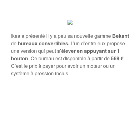
Ikea a présenté il y a peu sa nouvelle gamme
Bekant
de
bureaux convertibles.
L’un d’entre eux propose
une version qui peut
s’élever en appuyant sur 1
bouton
. Ce bureau est disponible à partir de
569 €
.
C’est le prix à payer pour avoir un moteur ou un
système à pression inclus.