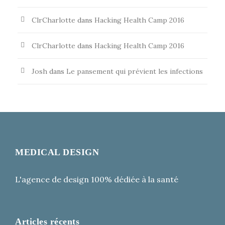
ClrCharlotte
dans
Hacking Health Camp 2016
ClrCharlotte
dans
Hacking Health Camp 2016
Josh
dans
Le pansement qui prévient les infections
MEDICAL DESIGN
L'agence de design 100% dédiée à la santé
Articles récents