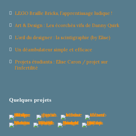
LEGO Braille Bricks, l’apprentissage ludique !
Art & Design : Les écorchés vifs de Danny Quirk
L’œil du designer : la scintigraphie (by Elise)
Un déambulateur simple et efficace
Projets étudiants : Elise Caron / projet sur
l’infertilité
Quelques projets