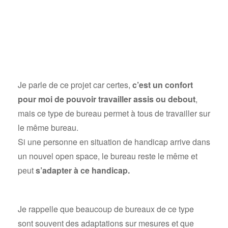
Je parle de ce projet car certes,
c’est un confort
pour moi de pouvoir travailler assis ou debout
,
mais ce type de bureau permet à tous de travailler sur
le même bureau.
Si une personne en situation de handicap arrive dans
un nouvel open space, le bureau reste le même et
peut
s’adapter à ce handicap.
Je rappelle que beaucoup de bureaux de ce type
sont souvent des adaptations sur mesures et que