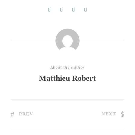
About the author
Matthieu Robert
PREV
NEXT