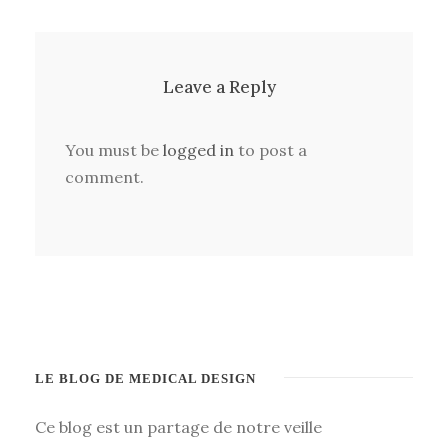
Leave a Reply
You must be
logged in
to post a
comment.
LE BLOG DE MEDICAL DESIGN
Ce blog est un partage de notre veille