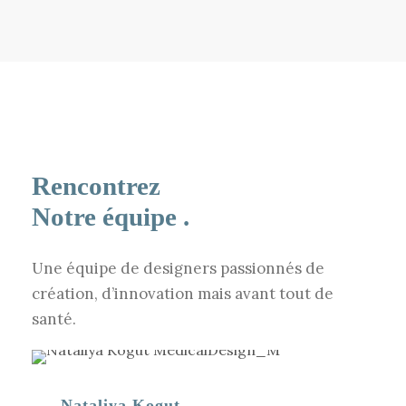
Rencontrez
Notre équipe .
Une équipe de designers passionnés de
création, d’innovation mais avant tout de
santé.
Nataliya Kogut