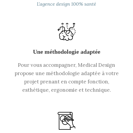
L'agence design 100% santé
Une méthodologie adaptée
Pour vous accompagner, Medical Design
propose une méthodologie adaptée à votre
projet prenant en compte fonction,
esthétique, ergonomie et technique.