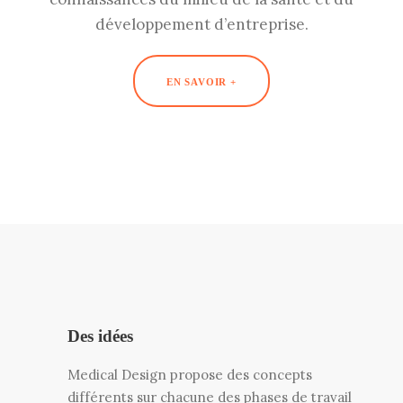
développement d’entreprise.
EN SAVOIR +
Des idées
Medical Design propose des concepts
différents sur chacune des phases de travail