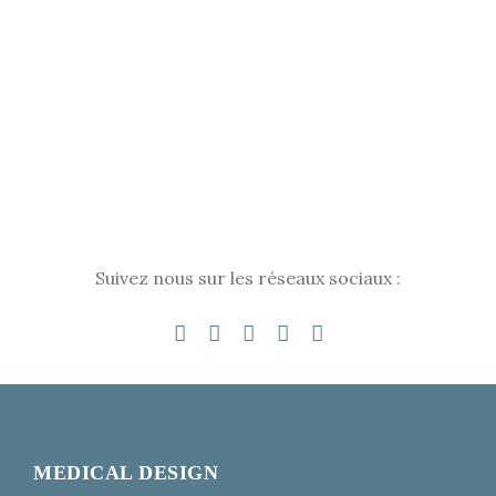
Suivez nous sur les réseaux sociaux :
MEDICAL DESIGN