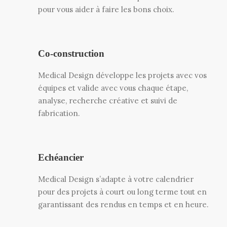
pour vous aider à faire les bons choix.
Co-construction
Medical Design développe les projets avec vos
équipes et valide avec vous chaque étape,
analyse, recherche créative et suivi de
fabrication.
Echéancier
Medical Design s’adapte à votre calendrier
pour des projets à court ou long terme tout en
garantissant des rendus en temps et en heure.