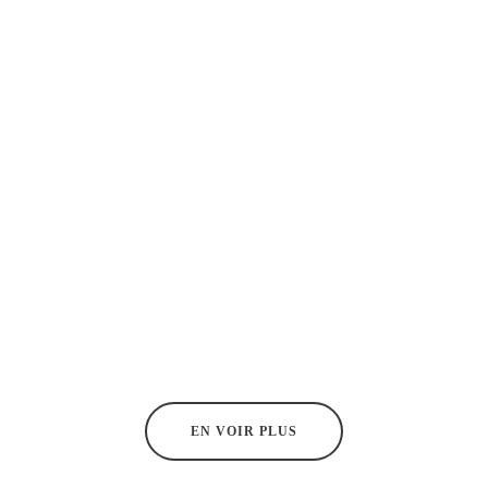
EN VOIR PLUS