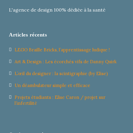
L'agence de design 100% dédiée à la santé
Articles récents
LEGO Braille Bricks, l’apprentissage ludique !
Art & Design : Les écorchés vifs de Danny Quirk
L’œil du designer : la scintigraphie (by Elise)
Un déambulateur simple et efficace
Projets étudiants : Elise Caron / projet sur
l’infertilité