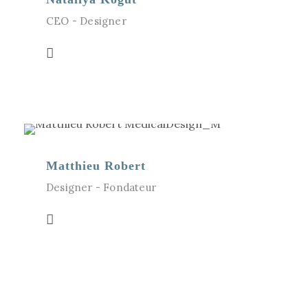
CEO - Designer
Matthieu Robert
Designer - Fondateur