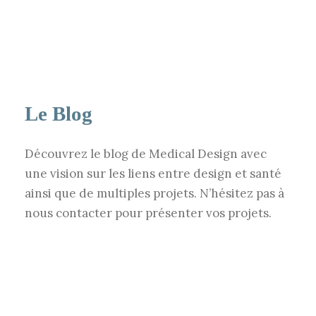
Le Blog
Découvrez le blog de Medical Design avec
une vision sur les liens entre design et santé
ainsi que de multiples projets. N’hésitez pas à
nous contacter pour présenter vos projets.