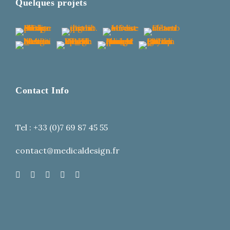
Quelques projets
Contact Info
Tel : +33 (0)7 69 87 45 55
contact@medicaldesign.fr