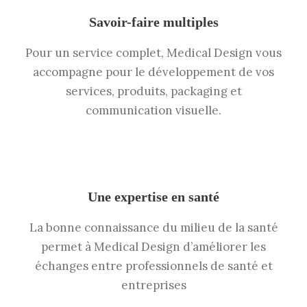
Savoir-faire multiples
Pour un service complet, Medical Design vous
accompagne pour le développement de vos
services, produits, packaging et
communication visuelle.
Une expertise en santé
La bonne connaissance du milieu de la santé
permet à Medical Design d’améliorer les
échanges entre professionnels de santé et
entreprises