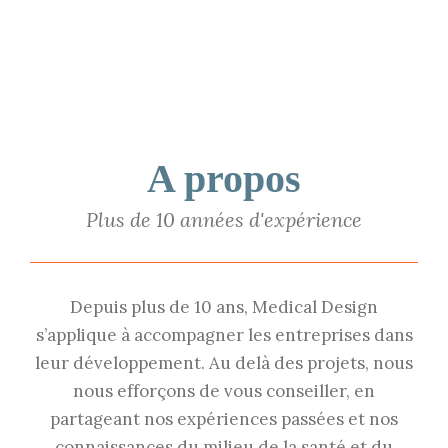
A propos
Plus de 10 années d'expérience
Depuis plus de 10 ans, Medical Design
s’applique à accompagner les entreprises dans
leur développement. Au delà des projets, nous
nous efforçons de vous conseiller, en
partageant nos expériences passées et nos
connaissances du milieu de la santé et du