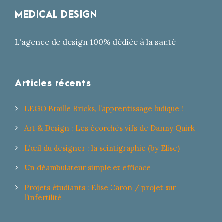
MEDICAL DESIGN
L'agence de design 100% dédiée à la santé
Articles récents
LEGO Braille Bricks, l’apprentissage ludique !
Art & Design : Les écorchés vifs de Danny Quirk
L’œil du designer : la scintigraphie (by Elise)
Un déambulateur simple et efficace
Projets étudiants : Elise Caron / projet sur
l’infertilité