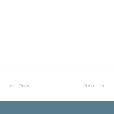
Prev
Next