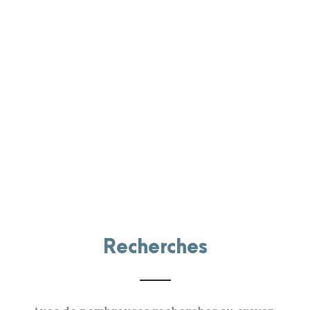
Recherches