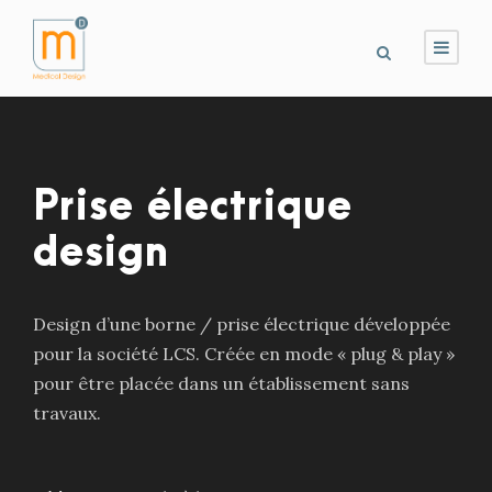
Prise électrique
design
Design d’une borne / prise électrique développée
pour la société LCS. Créée en mode « plug & play »
pour être placée dans un établissement sans
travaux.