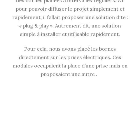
des bornes placées à intervalles réguliers. Or
pour pouvoir diffuser le projet simplement et
rapidement, il fallait proposer une solution dite :
« plug & play ». Autrement dit, une solution
simple à installer et utilisable rapidement.
Pour cela, nous avons placé les bornes
directement sur les prises électriques. Ces
modules occupaient la place d’une prise mais en
proposaient une autre .