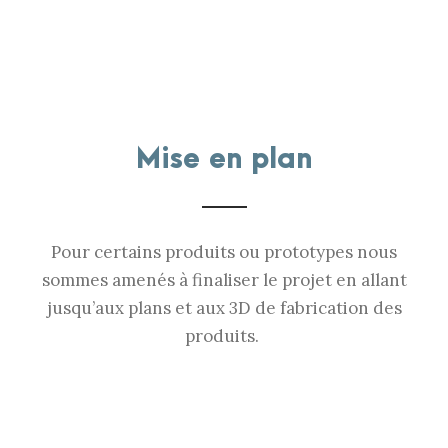
Mise en plan
Pour certains produits ou prototypes nous
sommes amenés à finaliser le projet en allant
jusqu’aux plans et aux 3D de fabrication des
produits.