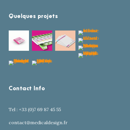
Quelques projets
Contact Info
Tel : +33 (0)7 69 87 45 55
contact@medicaldesign.fr