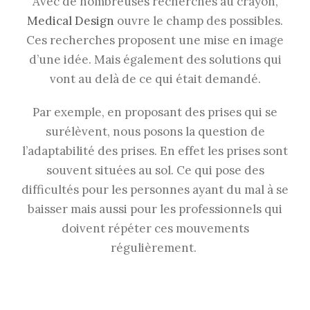
Avec de nombreuses recherches au crayon,
Medical Design
ouvre le champ des possibles.
Ces recherches proposent une mise en image
d’une idée. Mais également des solutions qui
vont au delà de ce qui était demandé.
Par exemple, en proposant des prises qui se
surélèvent, nous posons la question de
l’adaptabilité des prises. En effet les prises sont
souvent situées au sol. Ce qui pose des
difficultés pour les personnes ayant du mal à se
baisser mais aussi pour les professionnels qui
doivent répéter ces mouvements
régulièrement.