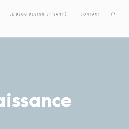
LE BLOG DESIGN ET SANTÉ
CONTACT
aissance