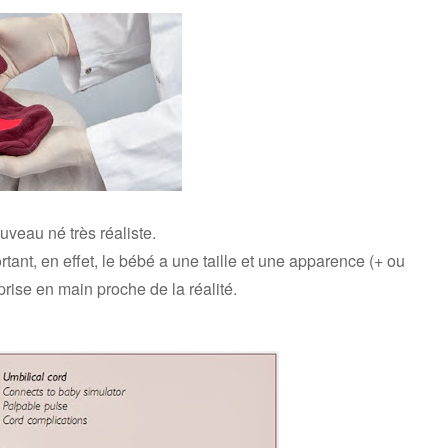
uveau né très réaliste.
rtant, en effet, le bébé a une taille et une apparence (+ ou
prise en main proche de la réalité.