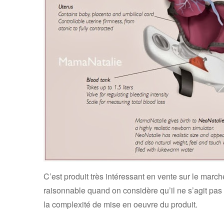
C’est produit très intéressant en vente sur le marc
raisonnable quand on considère qu’il ne s’agit pas 
la complexité de mise en oeuvre du produit.