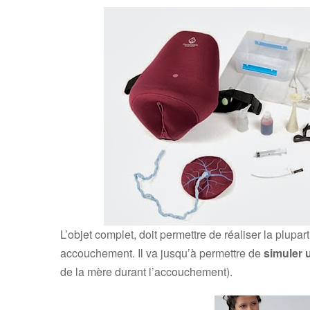
L’objet complet, doit permettre de réaliser la plupa
accouchement. I
l va jusqu’à permettre de
simuler 
de la mère durant l’accouchement).