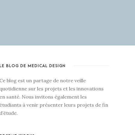
LE BLOG DE MEDICAL DESIGN
Ce blog est un partage de notre veille
quotidienne sur les projets et les innovations
en santé. Nous invitons également les
étudiants à venir présenter leurs projets de fin
d’étude.