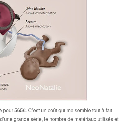
hé pour
565€
. C’est un coût qui me semble tout à fait
d’une grande série, le nombre de matériaux utilisés et