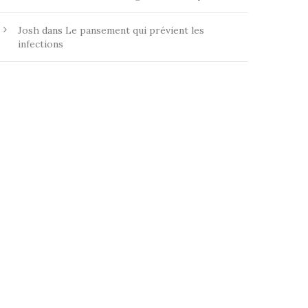
Josh
dans
Le pansement qui prévient les
infections