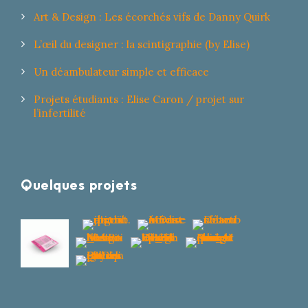
Art & Design : Les écorchés vifs de Danny Quirk
L’œil du designer : la scintigraphie (by Elise)
Un déambulateur simple et efficace
Projets étudiants : Elise Caron / projet sur
l’infertilité
Quelques projets