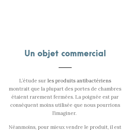
Un objet commercial
L’étude sur
les produits antibactériens
montrait que la plupart des portes de chambres
étaient rarement fermées. La poignée est par
conséquent moins utilisée que nous pourrions
l’imaginer.
Néanmoins, pour mieux vendre le produit, il est