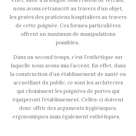
nous avons retranscrit au travers d’un objet,
les gestes des praticiens hospitaliers au travers
de cette poignée. Ces formes particulières
offrent un maximum de manipulations
possibles.
Dans un second temps, c’est l’esthétique sur
laquelle nous avons mis l’accent. En effet, dans
la construction d’un établissement de santé ou
accueillant du public, ce sont les architectes
qui choisissent les poignées de portes qui
équiperont l’établissement. Celles-ci doivent
donc offrir des arguments hygiéniques,
ergonomiques mais également esthétiques.