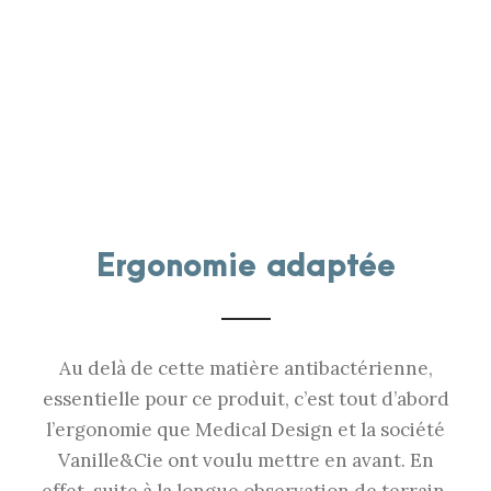
Ergonomie adaptée
Au delà de cette matière antibactérienne,
essentielle pour ce produit, c’est tout d’abord
l’ergonomie que Medical Design et la société
Vanille&Cie ont voulu mettre en avant. En
effet, suite à la longue observation de terrain,