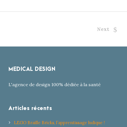
Next
MEDICAL DESIGN
L'agence de design 100% dédiée à la santé
Articles récents
LEGO Braille Bricks, l’apprentissage ludique !