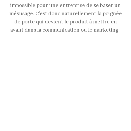
impossible pour une entreprise de se baser un
mésusage. C’est donc naturellement la poignée
de porte qui devient le produit à mettre en
avant dans la communication ou le marketing.