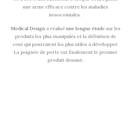
une arme efficace contre les maladies
nosocomiales.
Medical Design
a réalisé
une longue étude
sur les
produits les plus manipulés et la définition de
ceux qui pourraient les plus utiles à développer.
La poignée de porte est finalement le premier
produit dessiné.