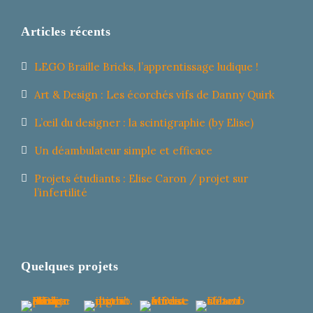
Articles récents
LEGO Braille Bricks, l’apprentissage ludique !
Art & Design : Les écorchés vifs de Danny Quirk
L’œil du designer : la scintigraphie (by Elise)
Un déambulateur simple et efficace
Projets étudiants : Elise Caron / projet sur
l’infertilité
Quelques projets