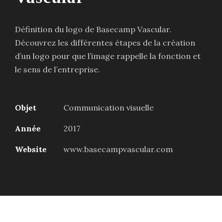
Définition du logo de Basecamp Vascular.
Découvrez les différentes étapes de la création
d’un logo pour que l’image rappelle la fonction et
le sens de l’entreprise.
Objet
Communication visuelle
Année
2017
Website
www.basecampvascular.com